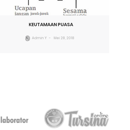
KEUTAMAAN PUASA
Admin Y
Mei 28, 2018