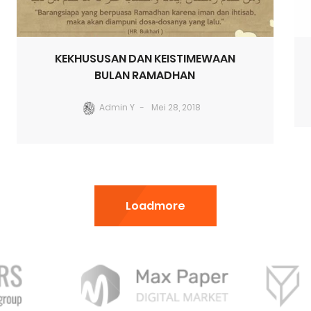
KEKHUSUSAN DAN KEISTIMEWAAN
BULAN RAMADHAN
Admin Y
Mei 28, 2018
Loadmore