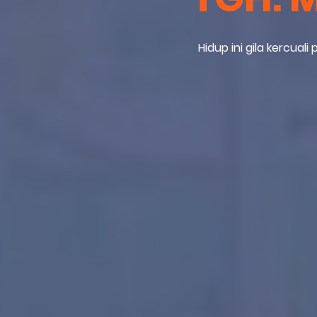
Hidup ini gila kercual